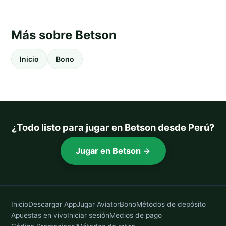
Más sobre Betson
Inicio
Bono
¿Todo listo para jugar en Betson desde Perú?
Jugar en Betson →
Inicio
Descargar App
Jugar Aviator
Bono
Métodos de depósito
Apuestas en vivo
Iniciar sesión
Medios de pago