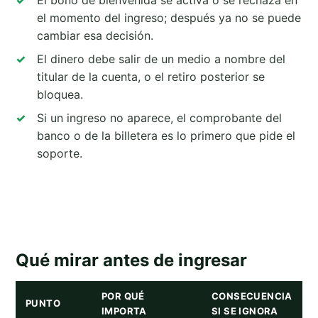
El bono de bienvenida se activa o se rechaza en
el momento del ingreso; después ya no se puede
cambiar esa decisión.
El dinero debe salir de un medio a nombre del
titular de la cuenta, o el retiro posterior se
bloquea.
Si un ingreso no aparece, el comprobante del
banco o de la billetera es lo primero que pide el
soporte.
Qué mirar antes de ingresar
POR QUÉ
CONSECUENCIA
PUNTO
IMPORTA
SI SE IGNORA